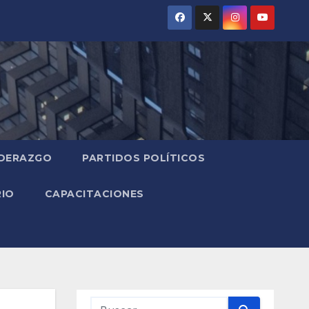
IDERAZGO
PARTIDOS POLÍTICOS
RIO
CAPACITACIONES