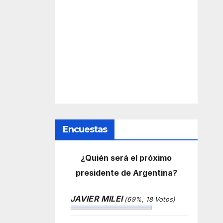
Encuestas
¿Quién será el próximo
presidente de Argentina?
JAVIER MILEI
(69%, 18 Votos)