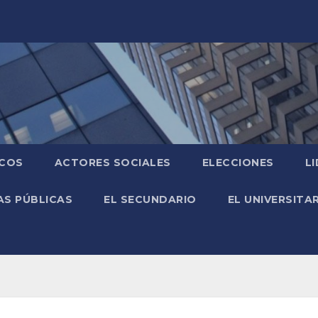
ICOS
ACTORES SOCIALES
ELECCIONES
L
AS PÚBLICAS
EL SECUNDARIO
EL UNIVERSITA