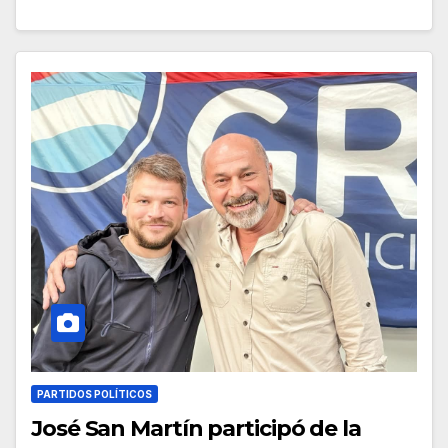
PARTIDOS POLÍTICOS
José San Martín participó de la