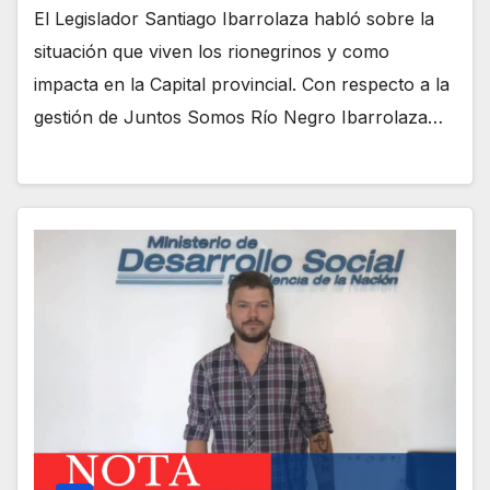
El Legislador Santiago Ibarrolaza habló sobre la
situación que viven los rionegrinos y como
impacta en la Capital provincial. Con respecto a la
gestión de Juntos Somos Río Negro Ibarrolaza…