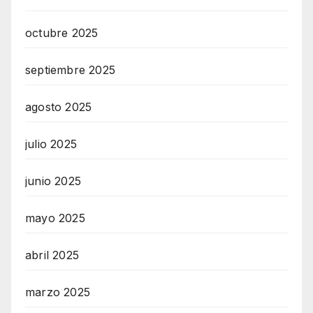
octubre 2025
septiembre 2025
agosto 2025
julio 2025
junio 2025
mayo 2025
abril 2025
marzo 2025