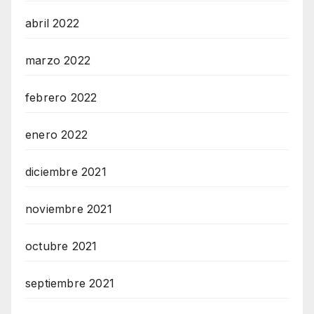
abril 2022
marzo 2022
febrero 2022
enero 2022
diciembre 2021
noviembre 2021
octubre 2021
septiembre 2021