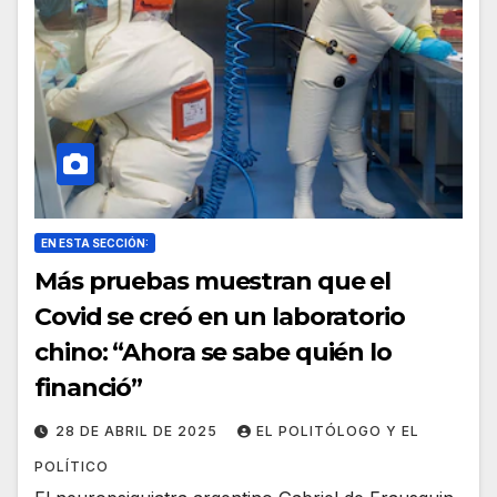
EN ESTA SECCIÓN:
Más pruebas muestran que el
Covid se creó en un laboratorio
chino: “Ahora se sabe quién lo
financió”
28 DE ABRIL DE 2025
EL POLITÓLOGO Y EL
POLÍTICO