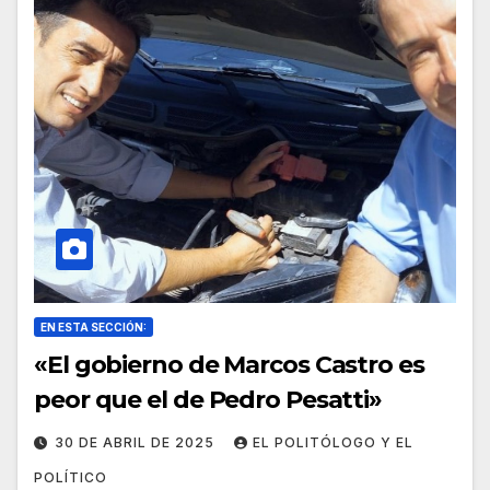
EN ESTA SECCIÓN:
«El gobierno de Marcos Castro es
peor que el de Pedro Pesatti»
30 DE ABRIL DE 2025
EL POLITÓLOGO Y EL
POLÍTICO