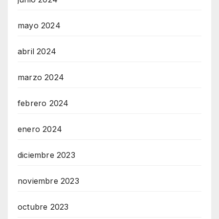
mayo 2024
abril 2024
marzo 2024
febrero 2024
enero 2024
diciembre 2023
noviembre 2023
octubre 2023