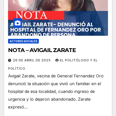
ACTORES SOCIALES
NOTA – AVIGAIL ZARATE
26 DE ABRIL DE 2025
EL POLITÓLOGO Y EL
POLÍTICO
Avigail Zarate, vecina de General Fernandez Oro
denunció la situación que vivió un familiar en el
hospital de esa localidad, cuando ingreso de
urgencia y lo dejaron abandonado. Zarate
expresó…