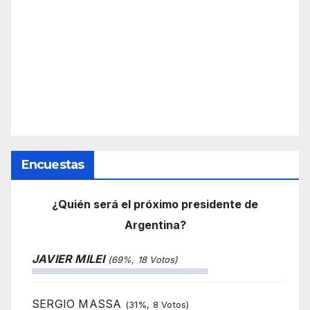
Encuestas
¿Quién será el próximo presidente de
Argentina?
JAVIER MILEI
(69%, 18 Votos)
SERGIO MASSA
(31%, 8 Votos)