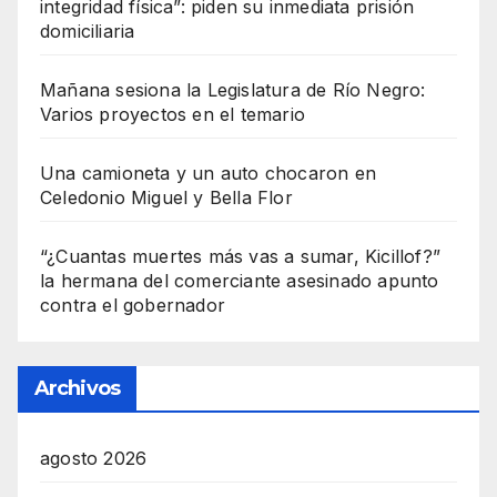
integridad física”: piden su inmediata prisión
domiciliaria
Mañana sesiona la Legislatura de Río Negro:
Varios proyectos en el temario
Una camioneta y un auto chocaron en
Celedonio Miguel y Bella Flor
“¿Cuantas muertes más vas a sumar, Kicillof?”
la hermana del comerciante asesinado apunto
contra el gobernador
Archivos
agosto 2026