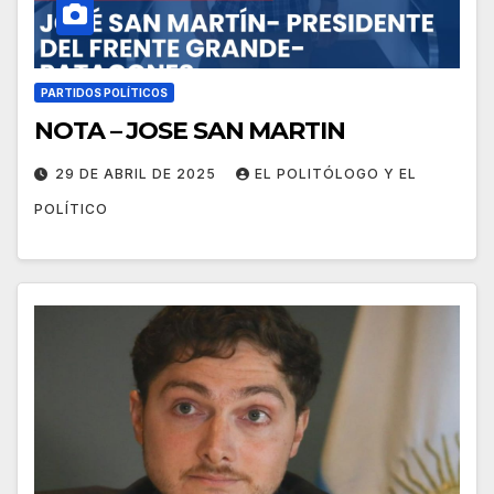
PARTIDOS POLÍTICOS
NOTA – JOSE SAN MARTIN
29 DE ABRIL DE 2025
EL POLITÓLOGO Y EL
POLÍTICO