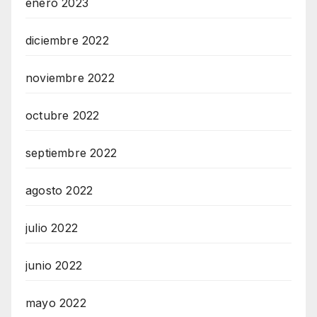
enero 2023
diciembre 2022
noviembre 2022
octubre 2022
septiembre 2022
agosto 2022
julio 2022
junio 2022
mayo 2022