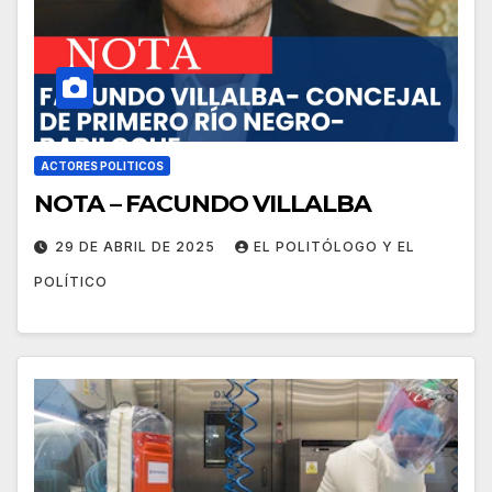
ACTORES POLITICOS
NOTA – FACUNDO VILLALBA
29 DE ABRIL DE 2025
EL POLITÓLOGO Y EL
POLÍTICO