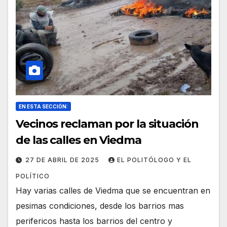
EN ESTA SECCIÓN:
Vecinos reclaman por la situación
de las calles en Viedma
27 DE ABRIL DE 2025
EL POLITÓLOGO Y EL
POLÍTICO
Hay varias calles de Viedma que se encuentran en
pesimas condiciones, desde los barrios mas
perifericos hasta los barrios del centro y