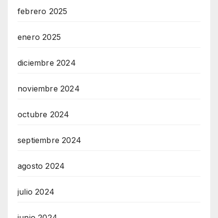
febrero 2025
enero 2025
diciembre 2024
noviembre 2024
octubre 2024
septiembre 2024
agosto 2024
julio 2024
junio 2024