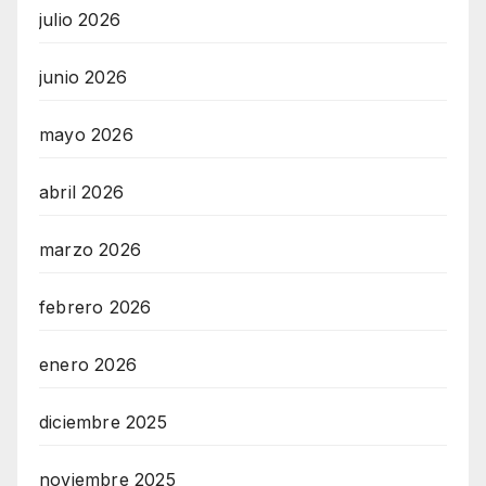
julio 2026
junio 2026
mayo 2026
abril 2026
marzo 2026
febrero 2026
enero 2026
diciembre 2025
noviembre 2025