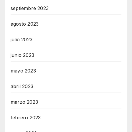
septiembre 2023
agosto 2023
julio 2023
junio 2023
mayo 2023
abril 2023
marzo 2023
febrero 2023