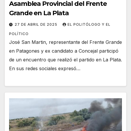
Asamblea Provincial del Frente
Grande en La Plata
27 DE ABRIL DE 2025
EL POLITÓLOGO Y EL
POLÍTICO
José San Martin, representante del Frente Grande
en Patagones y ex candidato a Concejal participó
de un encuentro que realizó el partido en La Plata.
En sus redes sociales expresó…