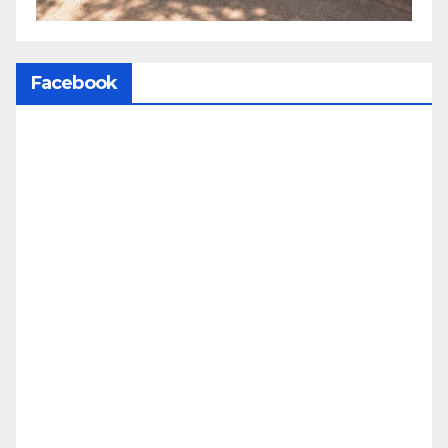
Facebook