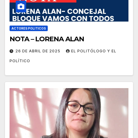
ACTORES POLITICOS
NOTA – LORENA ALAN
26 DE ABRIL DE 2025
EL POLITÓLOGO Y EL
POLÍTICO