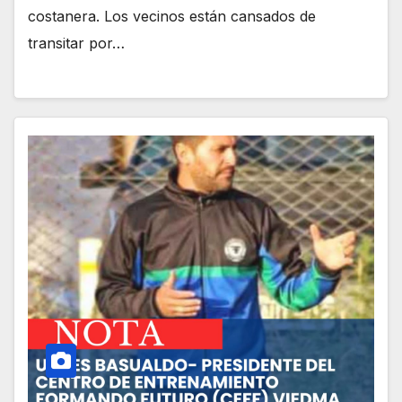
costanera. Los vecinos están cansados de
transitar por…