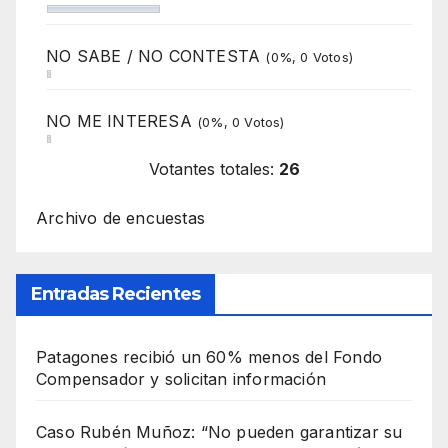
NO SABE / NO CONTESTA
(0%, 0 Votos)
NO ME INTERESA
(0%, 0 Votos)
Votantes totales:
26
Archivo de encuestas
Entradas Recientes
Patagones recibió un 60% menos del Fondo
Compensador y solicitan información
Caso Rubén Muñoz: “No pueden garantizar su