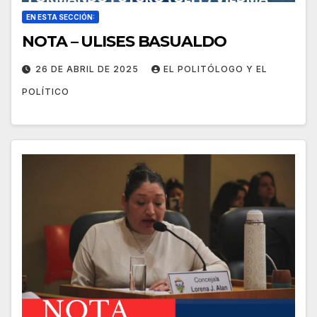
EN ESTA SECCIÓN:
NOTA – ULISES BASUALDO
26 DE ABRIL DE 2025
EL POLITÓLOGO Y EL
POLÍTICO