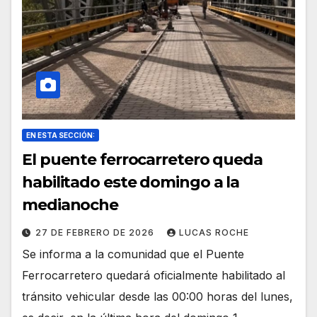
EN ESTA SECCIÓN:
El puente ferrocarretero queda
habilitado este domingo a la
medianoche
27 DE FEBRERO DE 2026
LUCAS ROCHE
Se informa a la comunidad que el Puente
Ferrocarretero quedará oficialmente habilitado al
tránsito vehicular desde las 00:00 horas del lunes,