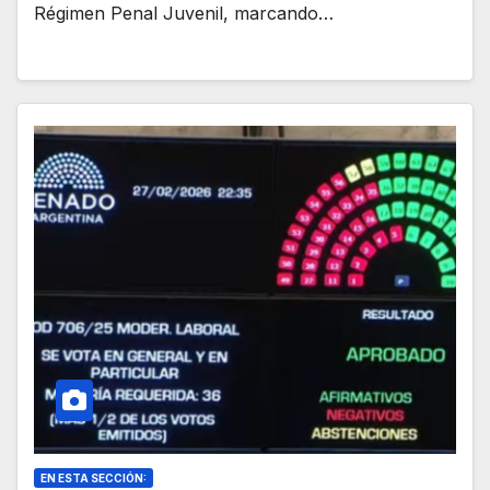
Régimen Penal Juvenil, marcando…
EN ESTA SECCIÓN: