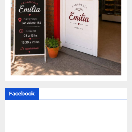
Facebook