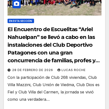
EN ESTA SECCIÓN:
El Encuentro de Escuelitas “Ariel
Nahuelpan” se llevó a cabo en las
instalaciones del Club Deportivo
Patagones con una gran
concurrencia de familias, profes y
chicos.
28 DE FEBRERO DE 2026
LUCAS ROCHE
Con la participación de Club 268 viviendas, Club
Villa Mazzini, Club Unión de Viedma, Club Dios es
Fiel y Club Villa del Carmen, la jornada se vivió
como una verdadera…