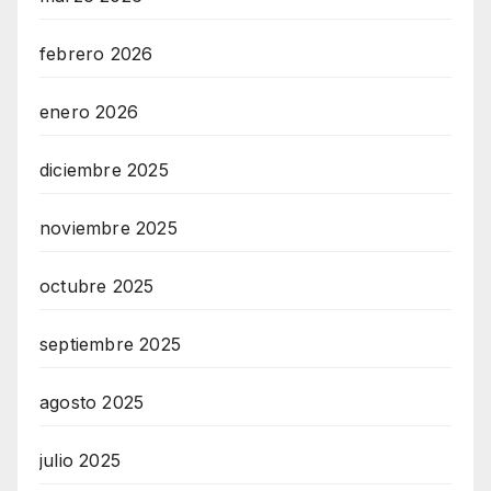
febrero 2026
enero 2026
diciembre 2025
noviembre 2025
octubre 2025
septiembre 2025
agosto 2025
julio 2025