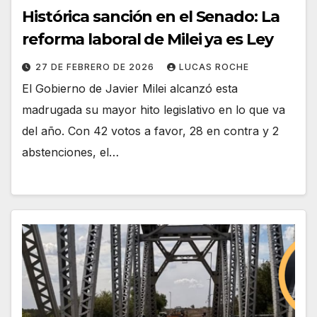
Histórica sanción en el Senado: La
reforma laboral de Milei ya es Ley
27 DE FEBRERO DE 2026
LUCAS ROCHE
El Gobierno de Javier Milei alcanzó esta
madrugada su mayor hito legislativo en lo que va
del año. Con 42 votos a favor, 28 en contra y 2
abstenciones, el…