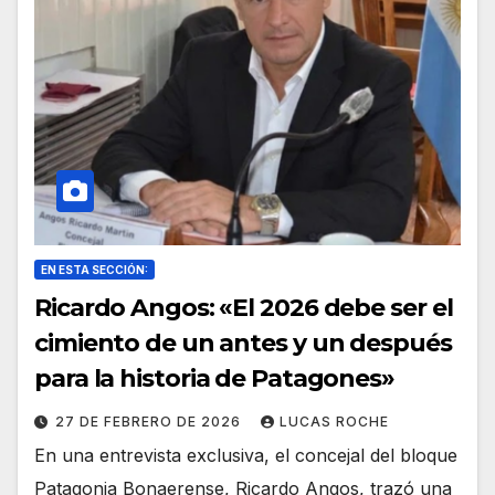
EN ESTA SECCIÓN:
Ricardo Angos: «El 2026 debe ser el
cimiento de un antes y un después
para la historia de Patagones»
27 DE FEBRERO DE 2026
LUCAS ROCHE
En una entrevista exclusiva, el concejal del bloque
Patagonia Bonaerense, Ricardo Angos, trazó una