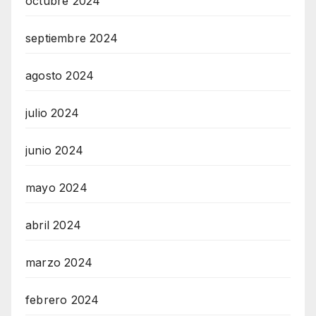
octubre 2024
septiembre 2024
agosto 2024
julio 2024
junio 2024
mayo 2024
abril 2024
marzo 2024
febrero 2024