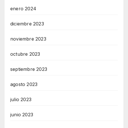
enero 2024
diciembre 2023
noviembre 2023
octubre 2023
septiembre 2023
agosto 2023
julio 2023
junio 2023