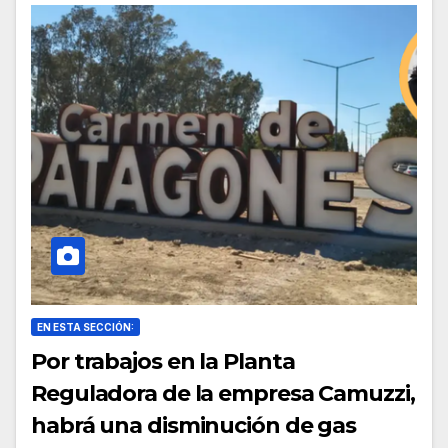
EN ESTA SECCIÓN:
Por trabajos en la Planta
Reguladora de la empresa Camuzzi,
habrá una disminución de gas