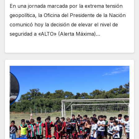
En una jornada marcada por la extrema tensión
geopolítica, la Oficina del Presidente de la Nación
comunicó hoy la decisión de elevar el nivel de
seguridad a «ALTO» (Alerta Máxima)…