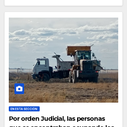
EN ESTA SECCIÓN:
Por orden Judicial, las personas