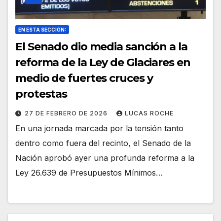
EN ESTA SECCIÓN:
El Senado dio media sanción a la
reforma de la Ley de Glaciares en
medio de fuertes cruces y
protestas
27 DE FEBRERO DE 2026
LUCAS ROCHE
En una jornada marcada por la tensión tanto
dentro como fuera del recinto, el Senado de la
Nación aprobó ayer una profunda reforma a la
Ley 26.639 de Presupuestos Mínimos…