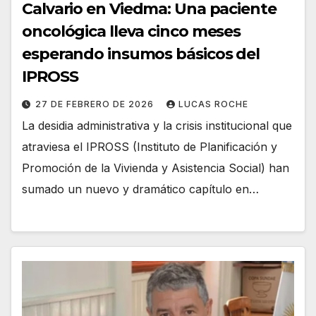
Calvario en Viedma: Una paciente
oncológica lleva cinco meses
esperando insumos básicos del
IPROSS
27 DE FEBRERO DE 2026
LUCAS ROCHE
La desidia administrativa y la crisis institucional que
atraviesa el IPROSS (Instituto de Planificación y
Promoción de la Vivienda y Asistencia Social) han
sumado un nuevo y dramático capítulo en…