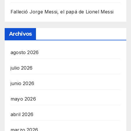
Falleció Jorge Messi, el papá de Lionel Messi
Archivos
agosto 2026
julio 2026
junio 2026
mayo 2026
abril 2026
marzo 2026