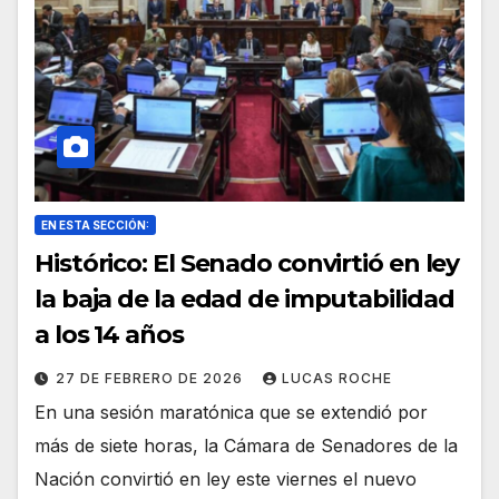
EN ESTA SECCIÓN:
Histórico: El Senado convirtió en ley
la baja de la edad de imputabilidad
a los 14 años
27 DE FEBRERO DE 2026
LUCAS ROCHE
En una sesión maratónica que se extendió por
más de siete horas, la Cámara de Senadores de la
Nación convirtió en ley este viernes el nuevo