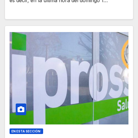
es decir, en la última hora del domingo 1…
EN ESTA SECCIÓN: