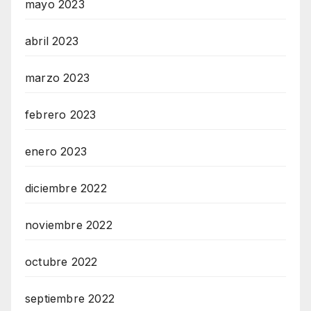
mayo 2023
abril 2023
marzo 2023
febrero 2023
enero 2023
diciembre 2022
noviembre 2022
octubre 2022
septiembre 2022