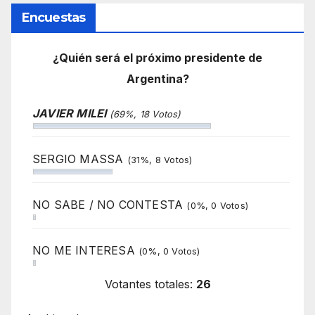
Encuestas
¿Quién será el próximo presidente de
Argentina?
JAVIER MILEI
(69%, 18 Votos)
SERGIO MASSA
(31%, 8 Votos)
NO SABE / NO CONTESTA
(0%, 0 Votos)
NO ME INTERESA
(0%, 0 Votos)
Votantes totales:
26