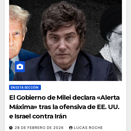
EN ESTA SECCIÓN:
El Gobierno de Milei declara «Alerta
Máxima» tras la ofensiva de EE. UU.
e Israel contra Irán
28 DE FEBRERO DE 2026
LUCAS ROCHE