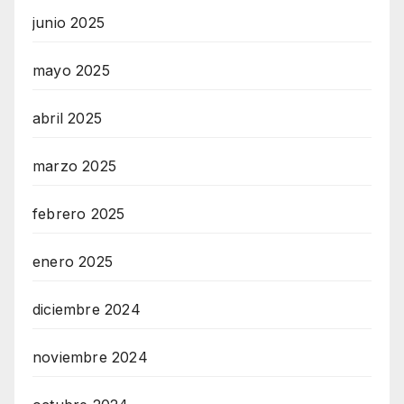
junio 2025
mayo 2025
abril 2025
marzo 2025
febrero 2025
enero 2025
diciembre 2024
noviembre 2024