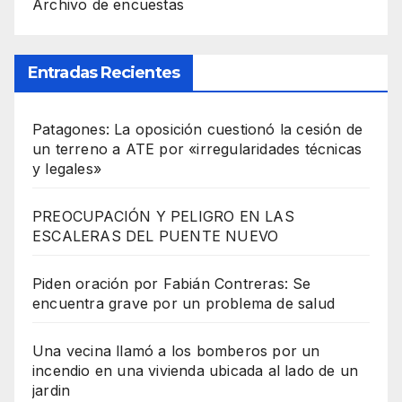
Archivo de encuestas
Entradas Recientes
Patagones: La oposición cuestionó la cesión de
un terreno a ATE por «irregularidades técnicas
y legales»
PREOCUPACIÓN Y PELIGRO EN LAS
ESCALERAS DEL PUENTE NUEVO
Piden oración por Fabián Contreras: Se
encuentra grave por un problema de salud
Una vecina llamó a los bomberos por un
incendio en una vivienda ubicada al lado de un
jardin