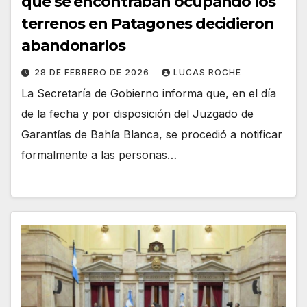
que se encontraban ocupando los
terrenos en Patagones decidieron
abandonarlos
28 DE FEBRERO DE 2026
LUCAS ROCHE
La Secretaría de Gobierno informa que, en el día
de la fecha y por disposición del Juzgado de
Garantías de Bahía Blanca, se procedió a notificar
formalmente a las personas…