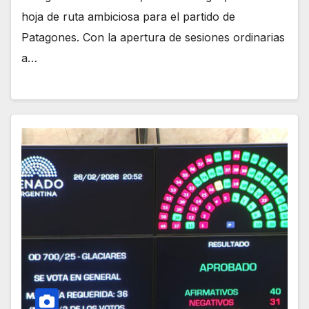
hoja de ruta ambiciosa para el partido de
Patagones. Con la apertura de sesiones ordinarias
a…