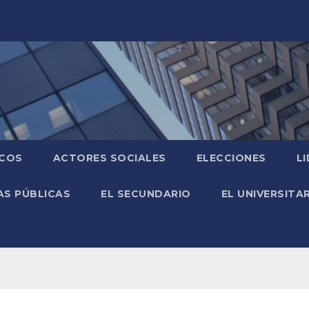
ICOS
ACTORES SOCIALES
ELECCIONES
L
AS PÚBLICAS
EL SECUNDARIO
EL UNIVERSITA