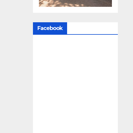
Facebook