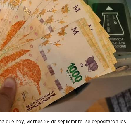
 que hoy, viernes 29 de septiembre, se depositaron los