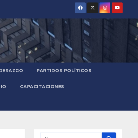
IDERAZGO
PARTIDOS POLÍTICOS
RIO
CAPACITACIONES