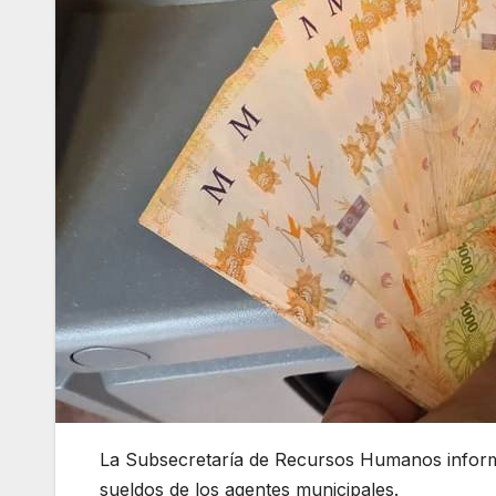
La Subsecretaría de Recursos Humanos informa
sueldos de los agentes municipales.