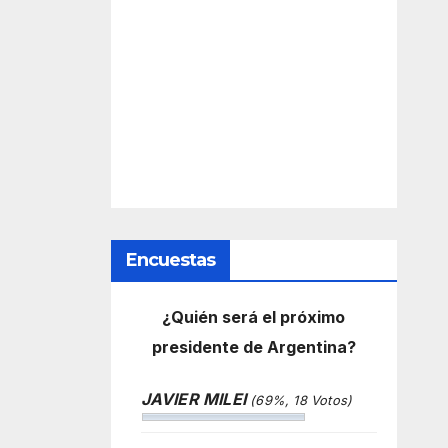
Encuestas
¿Quién será el próximo
presidente de Argentina?
JAVIER MILEI
(69%, 18 Votos)