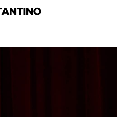
STANTINO