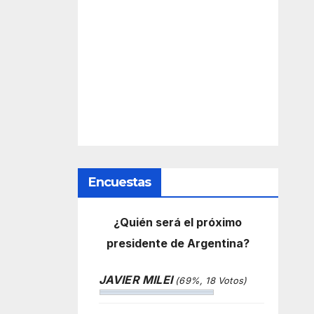
Encuestas
¿Quién será el próximo
presidente de Argentina?
JAVIER MILEI
(69%, 18 Votos)