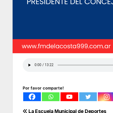
Por favor comparte!
La Escuela Municipal de Deportes