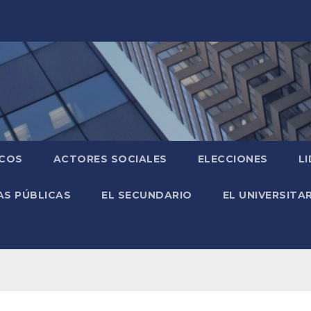
ICOS
ACTORES SOCIALES
ELECCIONES
L
AS PÚBLICAS
EL SECUNDARIO
EL UNIVERSITA