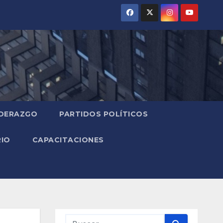
IDERAZGO
PARTIDOS POLÍTICOS
RIO
CAPACITACIONES