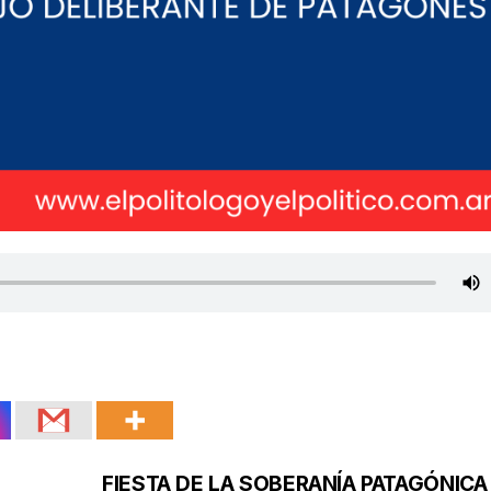
FIESTA DE LA SOBERANÍA PATAGÓNICA 