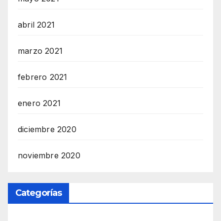
abril 2021
marzo 2021
febrero 2021
enero 2021
diciembre 2020
noviembre 2020
Categorías