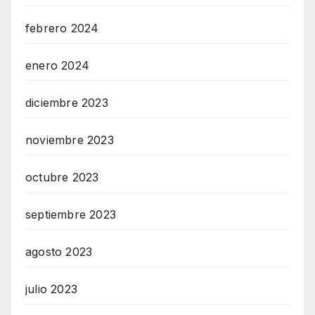
febrero 2024
enero 2024
diciembre 2023
noviembre 2023
octubre 2023
septiembre 2023
agosto 2023
julio 2023