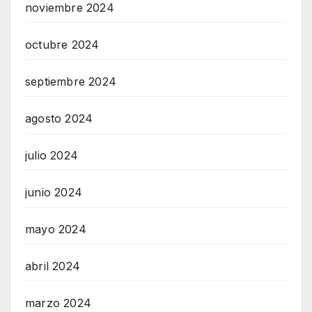
noviembre 2024
octubre 2024
septiembre 2024
agosto 2024
julio 2024
junio 2024
mayo 2024
abril 2024
marzo 2024