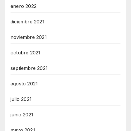
enero 2022
diciembre 2021
noviembre 2021
octubre 2021
septiembre 2021
agosto 2021
julio 2021
junio 2021
mayo 2021