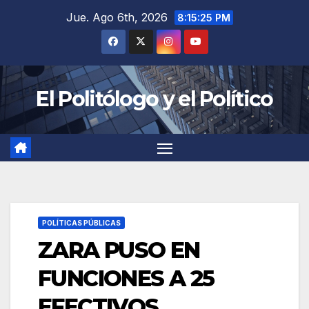
Jue. Ago 6th, 2026
8:15:26 PM
El Politólogo y el Político
POLÍTICAS PÚBLICAS
ZARA PUSO EN
FUNCIONES A 25
EFECTIVOS