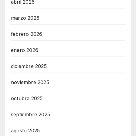
abril 2026
marzo 2026
febrero 2026
enero 2026
diciembre 2025
noviembre 2025
octubre 2025
septiembre 2025
agosto 2025