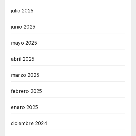
julio 2025
junio 2025
mayo 2025
abril 2025
marzo 2025
febrero 2025
enero 2025
diciembre 2024