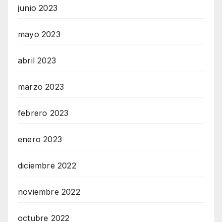
junio 2023
mayo 2023
abril 2023
marzo 2023
febrero 2023
enero 2023
diciembre 2022
noviembre 2022
octubre 2022