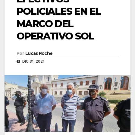
POLICIALES EN EL
MARCO DEL
OPERATIVO SOL
Por
Lucas Roche
DIC 31, 2021