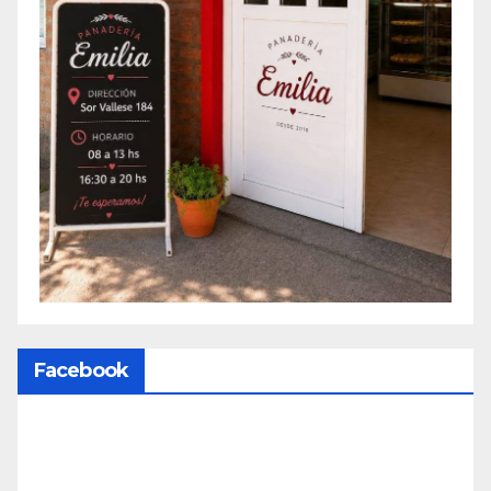
Facebook