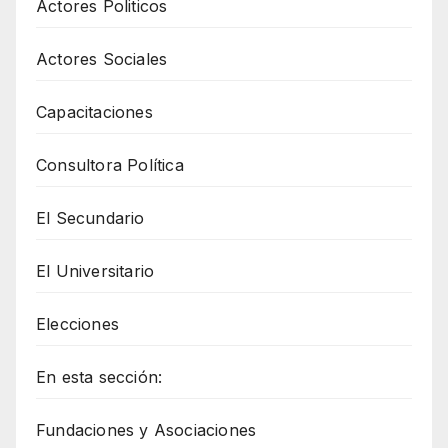
Actores Politicos
Actores Sociales
Capacitaciones
Consultora Política
El Secundario
El Universitario
Elecciones
En esta sección:
Fundaciones y Asociaciones