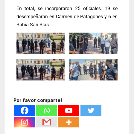
En total, se incorporaron 25 oficiales. 19 se
desempeñarán en Carmen de Patagones y 6 en
Bahía San Blas.
Por favor comparte!