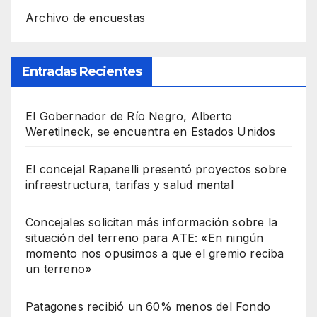
Archivo de encuestas
Entradas Recientes
El Gobernador de Río Negro, Alberto
Weretilneck, se encuentra en Estados Unidos
El concejal Rapanelli presentó proyectos sobre
infraestructura, tarifas y salud mental
Concejales solicitan más información sobre la
situación del terreno para ATE: «En ningún
momento nos opusimos a que el gremio reciba
un terreno»
Patagones recibió un 60% menos del Fondo