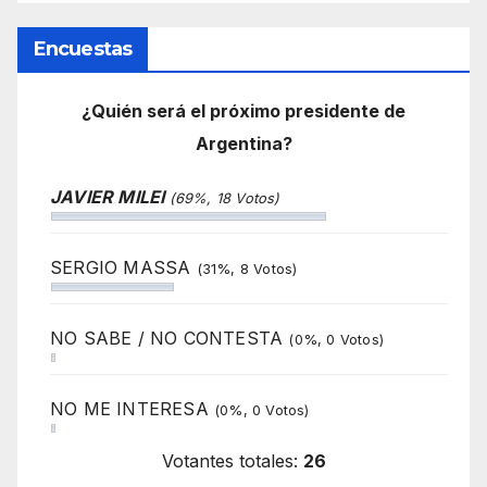
Encuestas
¿Quién será el próximo presidente de
Argentina?
JAVIER MILEI
(69%, 18 Votos)
SERGIO MASSA
(31%, 8 Votos)
NO SABE / NO CONTESTA
(0%, 0 Votos)
NO ME INTERESA
(0%, 0 Votos)
Votantes totales:
26