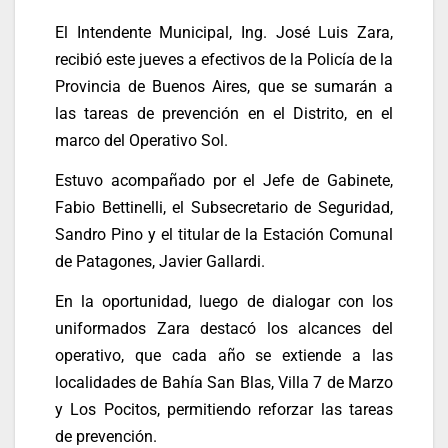
El Intendente Municipal, Ing. José Luis Zara,
recibió este jueves a efectivos de la Policía de la
Provincia de Buenos Aires, que se sumarán a
las tareas de prevención en el Distrito, en el
marco del Operativo Sol.
Estuvo acompañado por el Jefe de Gabinete,
Fabio Bettinelli, el Subsecretario de Seguridad,
Sandro Pino y el titular de la Estación Comunal
de Patagones, Javier Gallardi.
En la oportunidad, luego de dialogar con los
uniformados Zara destacó los alcances del
operativo, que cada año se extiende a las
localidades de Bahía San Blas, Villa 7 de Marzo
y Los Pocitos, permitiendo reforzar las tareas
de prevención.