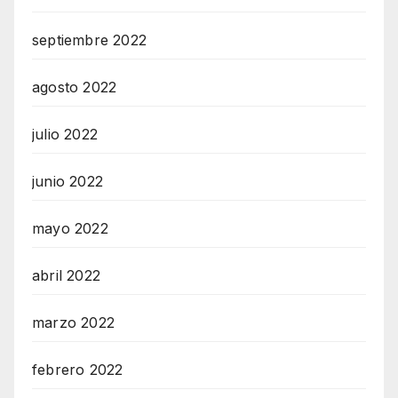
septiembre 2022
agosto 2022
julio 2022
junio 2022
mayo 2022
abril 2022
marzo 2022
febrero 2022