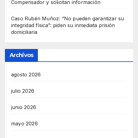
Compensador y solicitan información
Caso Rubén Muñoz: “No pueden garantizar su
integridad física”: piden su inmediata prisión
domiciliaria
Archivos
agosto 2026
julio 2026
junio 2026
mayo 2026